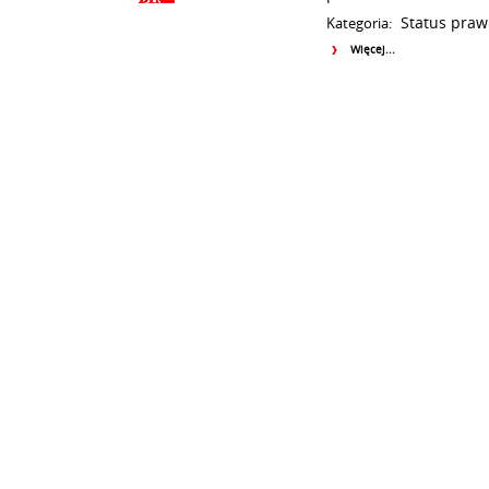
Status praw
Kategoria:
Więcej...